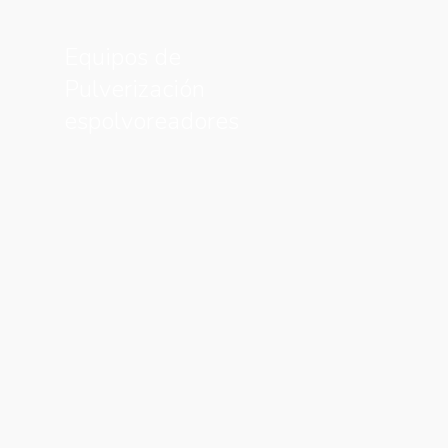
Equipos de
Pulverización
espolvoreadores