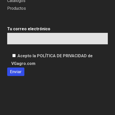
Catálogos
Productos
Tu correo electrónico
Acepto la POLÍTICA DE PRIVACIDAD de
VGagro.com