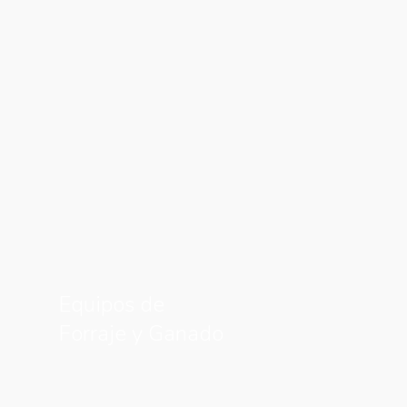
Equipos de
Forraje y Ganado