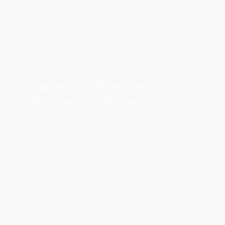
Equipos de Trituradoras
Rotovators y Abonado