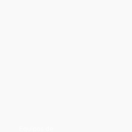
Equipos de