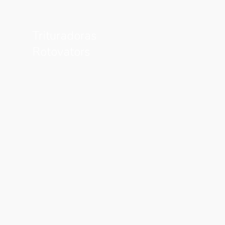
Trituradoras
Rotovators