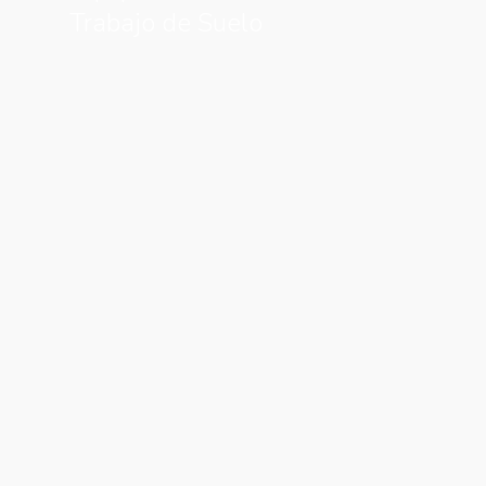
Trabajo de Suelo