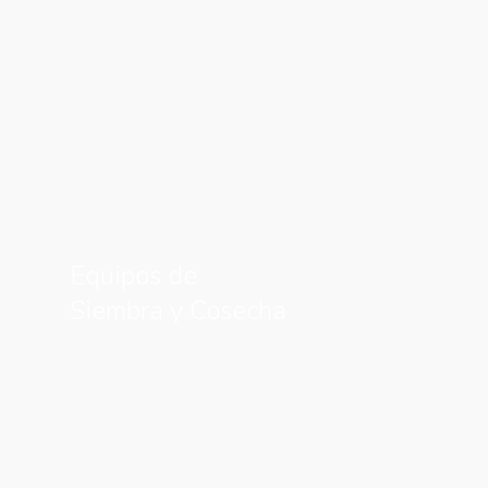
Equipos de
Siembra y Cosecha