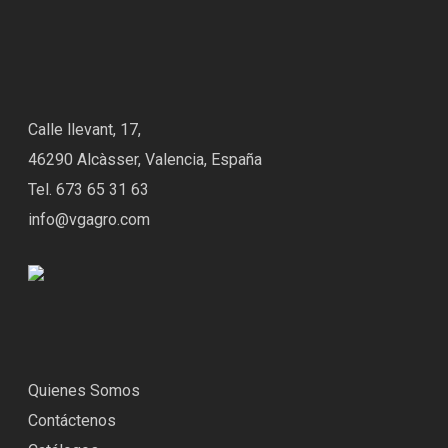
Calle llevant, 17,
46290 Alcàsser, Valencia, España
Tel. 673 65 31 63
info@vgagro.com
Quienes Somos
Contáctenos