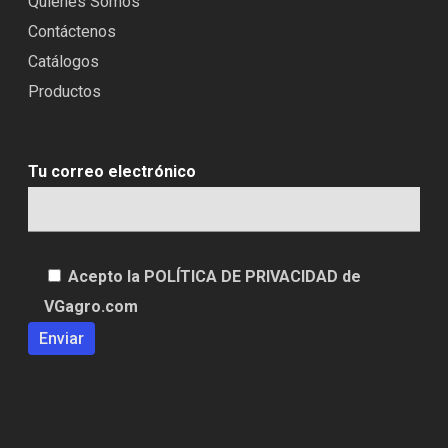
Quienes Somos
Contáctenos
Catálogos
Productos
Tu correo electrónico
Acepto la POLÍTICA DE PRIVACIDAD de
VGagro.com