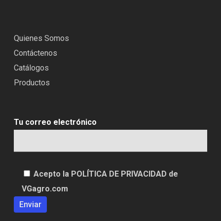
Quienes Somos
Contáctenos
Catálogos
Productos
Tu correo electrónico
Acepto la POLÍTICA DE PRIVACIDAD de
VGagro.com