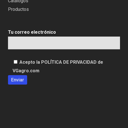
Catálogos
Productos
Tu correo electrónico
Acepto la POLÍTICA DE PRIVACIDAD de
VGagro.com