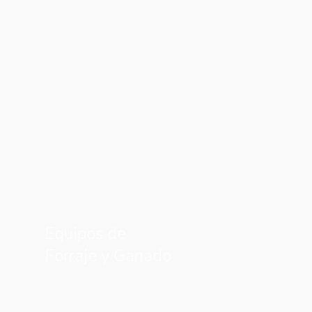
Equipos de
Forraje y Ganado