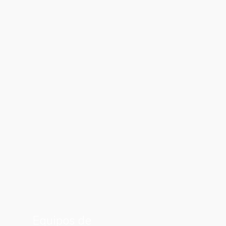
Equipos de