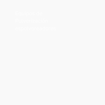
Equipos de
Pulverización
espolvoreadores