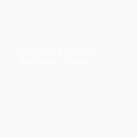
Equipos de Trituradoras
Rotovators y Abonado