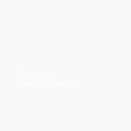
Equipos de
Siembra y Cosecha