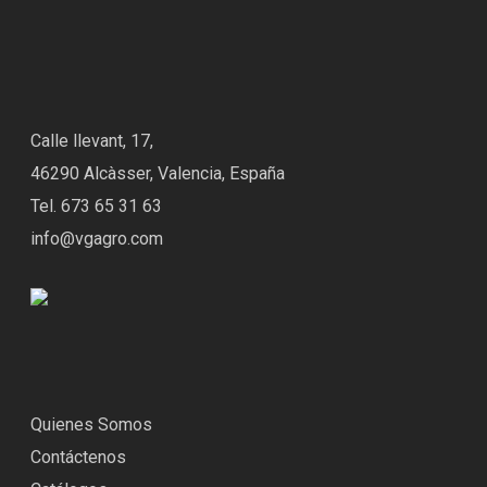
Calle llevant, 17,
46290 Alcàsser, Valencia, España
Tel. 673 65 31 63
info@vgagro.com
Quienes Somos
Contáctenos