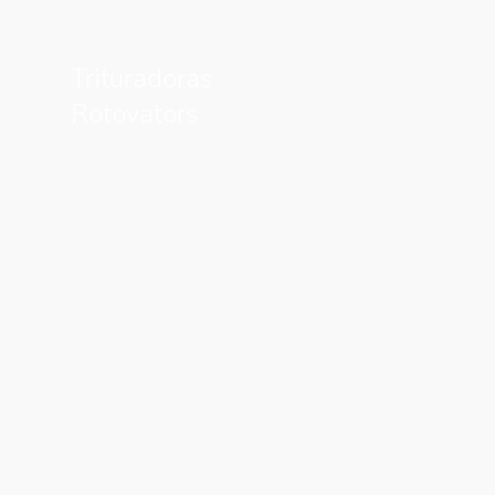
Trituradoras
Rotovators