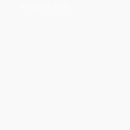
Trabajo de Suelo